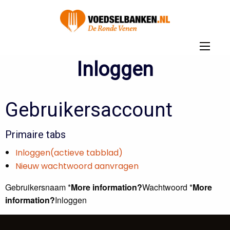
Inloggen
Gebruikersaccount
Primaire tabs
Inloggen(actieve tabblad)
Nieuw wachtwoord aanvragen
Gebruikersnaam *
More information?
Wachtwoord *
More
information?
Inloggen