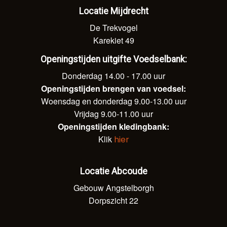
Locatie Mijdrecht
De Trekvogel
Karekiet 49
Openingstijden uitgifte Voedselbank:
Donderdag 14.00 - 17.00 uur
Openingstijden brengen van voedsel:
Woensdag en donderdag 9.00-13.00 uur
Vrijdag 9.00-11.00 uur
Openingstijden kledingbank:
Klik
hier
Locatie Abcoude
Gebouw Angstelborgh
Dorpszicht 22