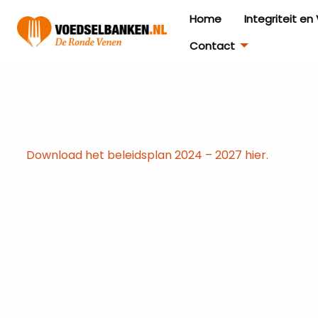
Home
Integriteit e
Contact
Download het beleidsplan 2024 – 2027 hier.