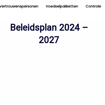
n Vertrouwenspersonen
Voedselpakketten
Controle
Beleidsplan 2024 –
2027