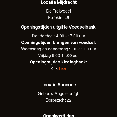
Locatie Mijdrecht
De Trekvogel
Karekiet 49
Openingstijden uitgifte Voedselbank:
Donderdag 14.00 - 17.00 uur
Openingstijden brengen van voedsel:
Woensdag en donderdag 9.00-13.00 uur
Vrijdag 9.00-11.00 uur
Openingstijden kledingbank:
Klik
hier
Locatie Abcoude
Gebouw Angstelborgh
Dorpszicht 22
Openingstijden