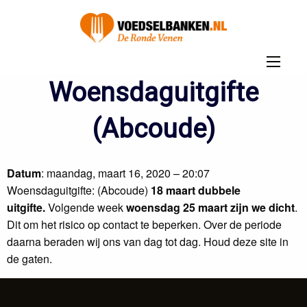
Woensdaguitgifte
(Abcoude)
Datum
: maandag, maart 16, 2020 – 20:07
Woensdaguitgifte: (Abcoude)
18 maart dubbele
uitgifte.
Volgende week
woensdag 25 maart zijn we dicht
.
Dit om het risico op contact te beperken. Over de periode
daarna beraden wij ons van dag tot dag. Houd deze site in
de gaten.